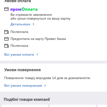
Умови оплати
Ви отримаєте замовлення
або гроші повернуться на вашу картку
Детальніше
Післяплата
Предоплата на карту Приват банка
Післяплата
Всі умови оплати
Умови повернення
Повернення товару впродовж 14 днів за домовленістю
Всі умови повернення
Подібні товари компанії