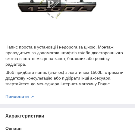
Напис проста в установці і недорога за ціною. Монтаж
проводиться за допомогою штифтів та/або двостороннього
скотча в штатні місця на капот, багажник або решітку
радіатора.
Щоб придбати напис (значок) з логотипом 1500L, отримати
додаткову консультацію або підібрати інші аксесуари,
звертайтеся до менеджера інтернет-магазину Родис.
Приховати
Характеристики
Основні