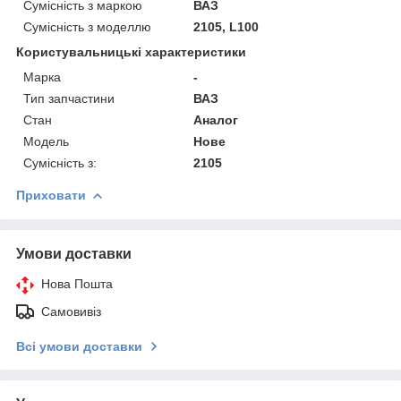
Сумісність з маркою
ВАЗ
Сумісність з моделлю
2105, L100
Користувальницькі характеристики
Марка
-
Тип запчастини
ВАЗ
Стан
Аналог
Модель
Нове
Сумісність з:
2105
Приховати
Умови доставки
Нова Пошта
Самовивіз
Всі умови доставки