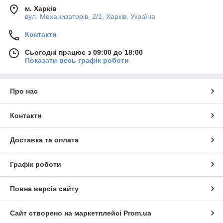
м. Харків
вул. Механизаторів, 2/1, Харків, Україна
Контакти
Сьогодні працює з 09:00 до 18:00
Показати весь графік роботи
Про нас
Контакти
Доставка та оплата
Графік роботи
Повна версія сайту
Сайт створено на маркетплейсі
Prom.ua