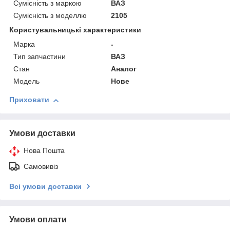
Сумісність з маркою
ВАЗ
Сумісність з моделлю
2105
Користувальницькі характеристики
Марка
-
Тип запчастини
ВАЗ
Стан
Аналог
Модель
Нове
Приховати
Умови доставки
Нова Пошта
Самовивіз
Всі умови доставки
Умови оплати