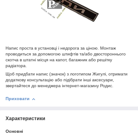
Напис проста в установці і недорога за ціною. Монтаж
проводиться за допомогою штифтів та/або двостороннього
скотча в штатні місця на капот, багажник або решітку
радіатора.
Щоб придбати напис (значок) з логотипом Жигулі, отримати
додаткову консультацію або підібрати інші аксесуари,
звертайтеся до менеджера інтернет-магазину Родис.
Приховати
Характеристики
Основні