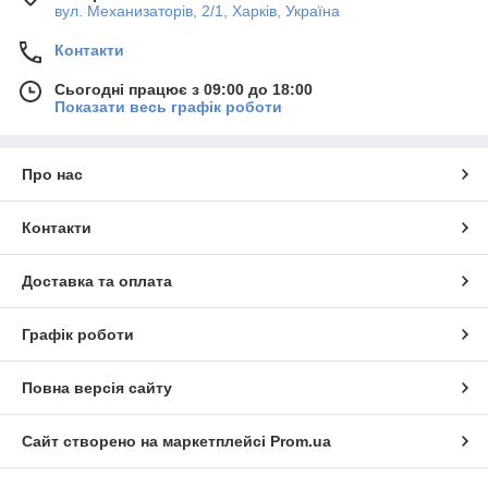
вул. Механизаторів, 2/1, Харків, Україна
Контакти
Сьогодні працює з 09:00 до 18:00
Показати весь графік роботи
Про нас
Контакти
Доставка та оплата
Графік роботи
Повна версія сайту
Сайт створено на маркетплейсі
Prom.ua