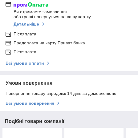
Ви отримаєте замовлення
або гроші повернуться на вашу картку
Детальніше
Післяплата
Предоплата на карту Приват банка
Післяплата
Всі умови оплати
Умови повернення
Повернення товару впродовж 14 днів за домовленістю
Всі умови повернення
Подібні товари компанії