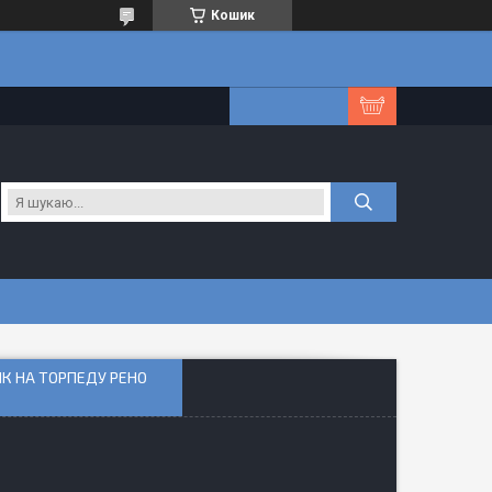
Кошик
ИК НА ТОРПЕДУ РЕНО