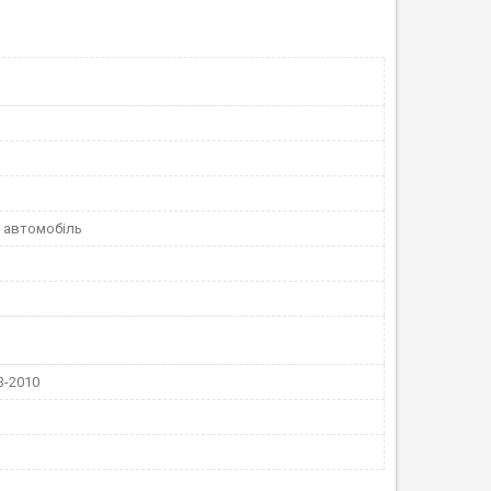
 автомобіль
3-2010