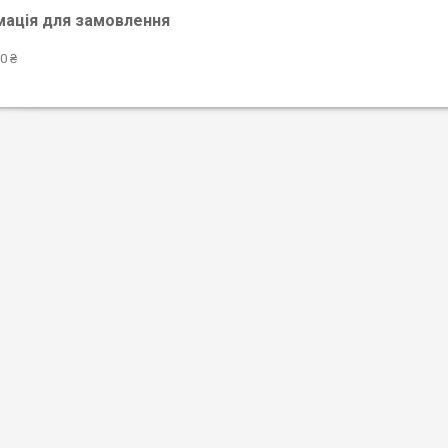
мація для замовлення
0 ₴